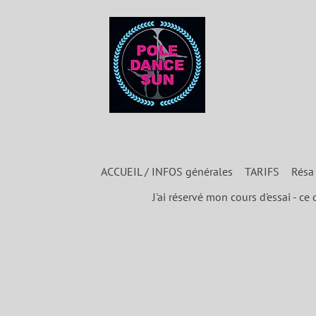
ACCUEIL / INFOS générales
TARIFS
Résa
J'ai réservé mon cours d'essai - ce 