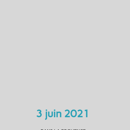
3 juin 2021