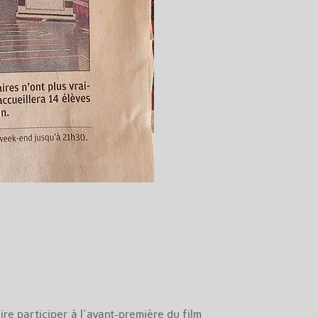
re participer à l'avant-première du film