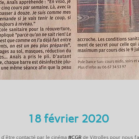
18 février 2020
d'être contacté par le cinéma
#CGR
de Vitrolles pour nous fai