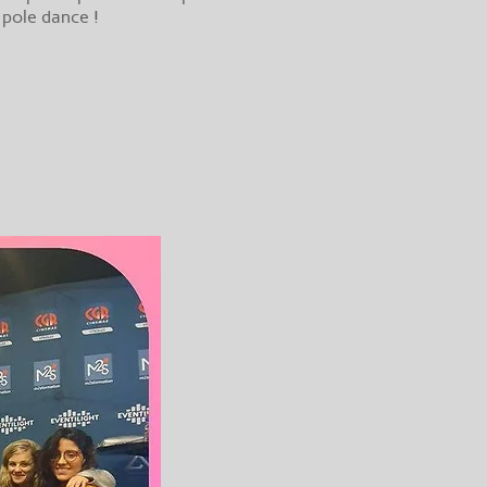
a pole dance !