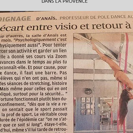
DANS LA PROVENCE